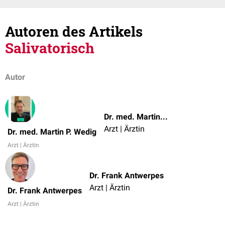
Autoren des Artikels
Salivatorisch
Autor
Dr. med. Martin P. Wedig
Arzt | Ärztin
Dr. med. Martin P. Wedig
Arzt | Ärztin
Dr. Frank Antwerpes
Arzt | Ärztin
Dr. Frank Antwerpes
Arzt | Ärztin