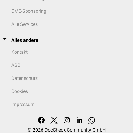
CME-Sponsoring
Alle Services
Alles andere
Kontakt
AGB
Datenschutz
Cookies
Impressum
© 2026
DocCheck Community GmbH