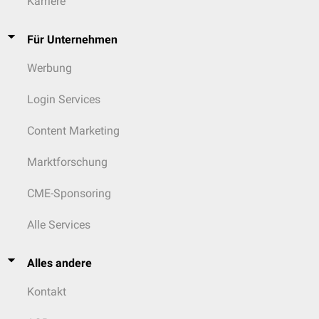
Karriere
Für Unternehmen
Werbung
Login Services
Content Marketing
Marktforschung
CME-Sponsoring
Alle Services
Alles andere
Kontakt