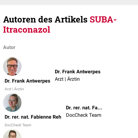
Autoren des Artikels
SUBA-
Itraconazol
Autor
Dr. Frank Antwerpes
Arzt | Ärztin
Dr. Frank Antwerpes
Arzt | Ärztin
Dr. rer. nat. Fabienne Reh
DocCheck Team
Dr. rer. nat. Fabienne Reh
DocCheck Team