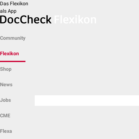
Das Flexikon
als App
Community
Flexikon
Shop
News
Jobs
CME
Flexa