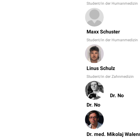
Student/in der Humanmedizin
Maxx Schuster
Student/in der Humanmedizin
Linus Schulz
Student/in der Zahnmedizin
Dr. No
Dr. No
Dr. med. Mikolaj Walen