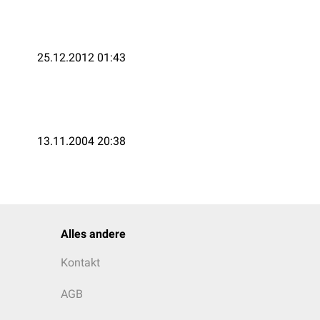
25.12.2012 01:43
13.11.2004 20:38
Alles andere
Kontakt
AGB