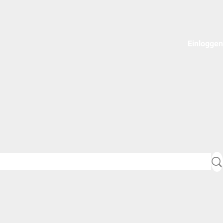
Einloggen