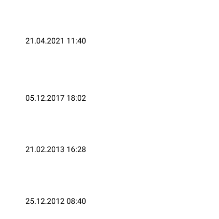
21.04.2021 11:40
05.12.2017 18:02
21.02.2013 16:28
25.12.2012 08:40