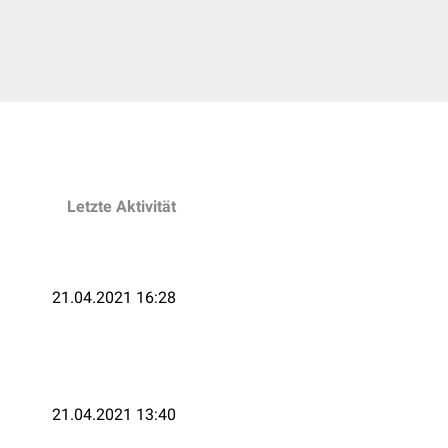
Letzte Aktivität
21.04.2021 16:28
21.04.2021 13:40