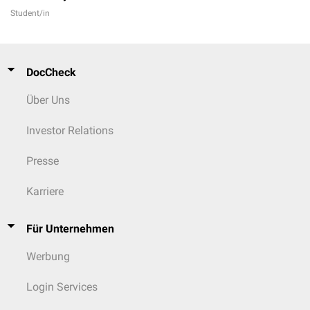
Student/in
DocCheck
Über Uns
Investor Relations
Presse
Karriere
Für Unternehmen
Werbung
Login Services