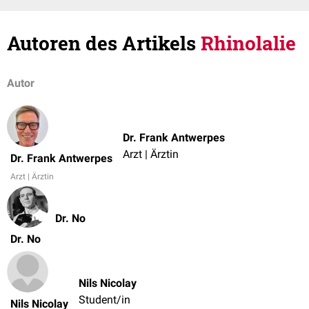
Autoren des Artikels
Rhinolalie
Autor
Dr. Frank Antwerpes
Arzt | Ärztin
Dr. Frank Antwerpes
Arzt | Ärztin
Dr. No
Dr. No
Nils Nicolay
Student/in
Nils Nicolay