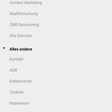
Content Marketing
Marktforschung
CME-Sponsoring
Alle Services
Alles andere
Kontakt
AGB
Datenschutz
Cookies
Impressum