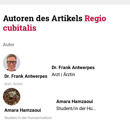
Autoren des Artikels
Regio
cubitalis
Autor
Dr. Frank Antwerpes
Arzt | Ärztin
Dr. Frank Antwerpes
Arzt | Ärztin
Amara Hamzaoui
Student/in der Humanmedizin
Amara Hamzaoui
Student/in der Humanmedizin