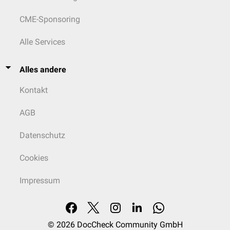
CME-Sponsoring
Alle Services
Alles andere
Kontakt
AGB
Datenschutz
Cookies
Impressum
© 2026
DocCheck Community GmbH