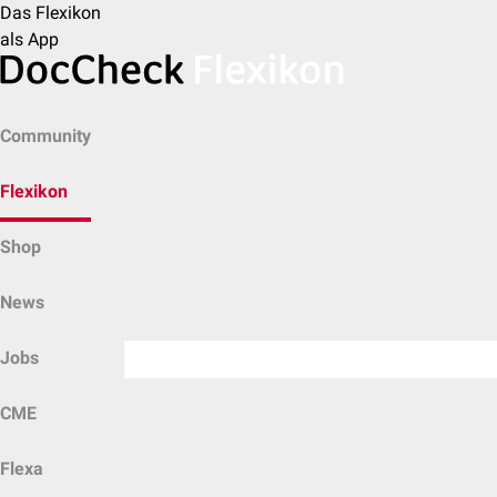
Das Flexikon
als App
Community
Flexikon
Shop
News
Jobs
CME
Flexa