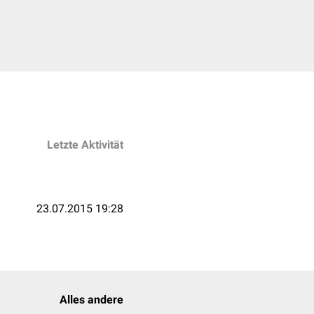
Letzte Aktivität
23.07.2015 19:28
Alles andere