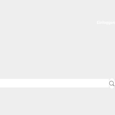
Einloggen