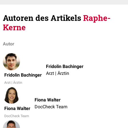
Autoren des Artikels
Raphe-
Kerne
Autor
Fridolin Bachinger
Arzt | Ärztin
Fridolin Bachinger
Arzt | Ärztin
Fiona Walter
DocCheck Team
Fiona Walter
DocCheck Team