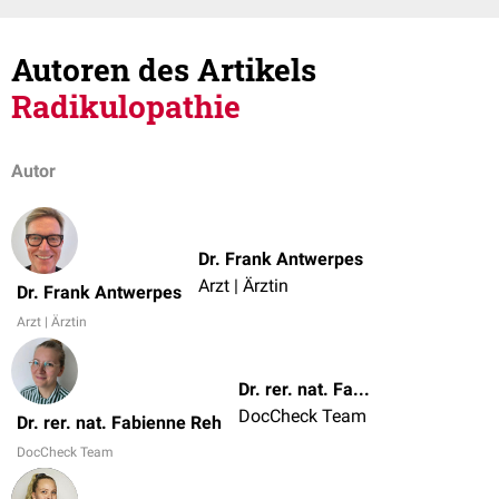
Autoren des Artikels
Radikulopathie
Autor
Dr. Frank Antwerpes
Arzt | Ärztin
Dr. Frank Antwerpes
Arzt | Ärztin
Dr. rer. nat. Fabienne Reh
DocCheck Team
Dr. rer. nat. Fabienne Reh
DocCheck Team