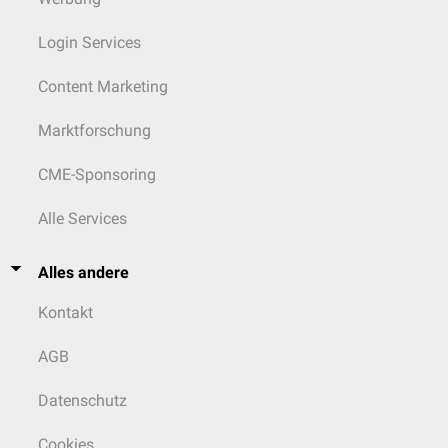
Login Services
Content Marketing
Marktforschung
CME-Sponsoring
Alle Services
Alles andere
Kontakt
AGB
Datenschutz
Cookies