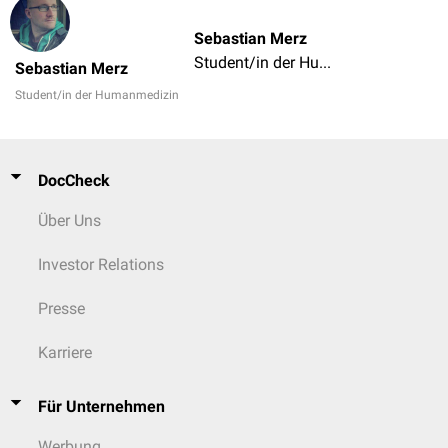
Sebastian Merz
Student/in der Humanmedizin
Sebastian Merz
Student/in der Humanmedizin
DocCheck
Über Uns
Investor Relations
Presse
Karriere
Für Unternehmen
Werbung