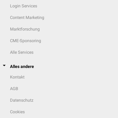
Login Services
Content Marketing
Marktforschung
CME-Sponsoring
Alle Services
Alles andere
Kontakt
AGB
Datenschutz
Cookies