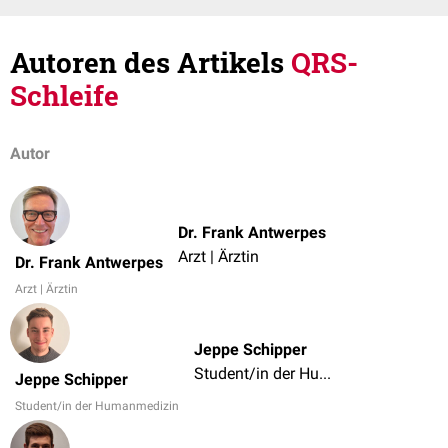
Autoren des Artikels
QRS-
Schleife
Autor
Dr. Frank Antwerpes
Arzt | Ärztin
Dr. Frank Antwerpes
Arzt | Ärztin
Jeppe Schipper
Student/in der Humanmedizin
Jeppe Schipper
Student/in der Humanmedizin