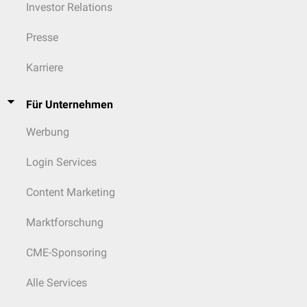
Investor Relations
Presse
Karriere
Für Unternehmen
Werbung
Login Services
Content Marketing
Marktforschung
CME-Sponsoring
Alle Services