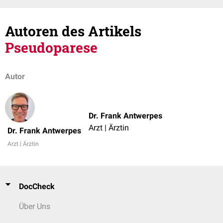
Autoren des Artikels
Pseudoparese
Autor
Dr. Frank Antwerpes
Arzt | Ärztin
Dr. Frank Antwerpes
Arzt | Ärztin
DocCheck
Über Uns