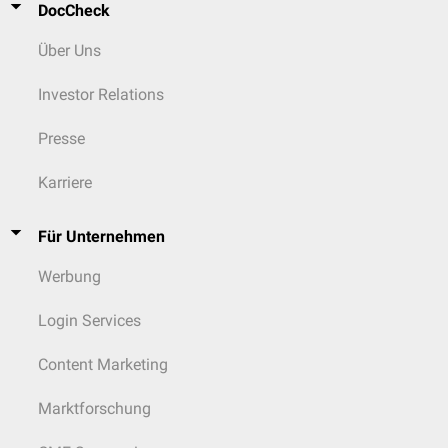
DocCheck
Über Uns
Investor Relations
Presse
Karriere
Für Unternehmen
Werbung
Login Services
Content Marketing
Marktforschung