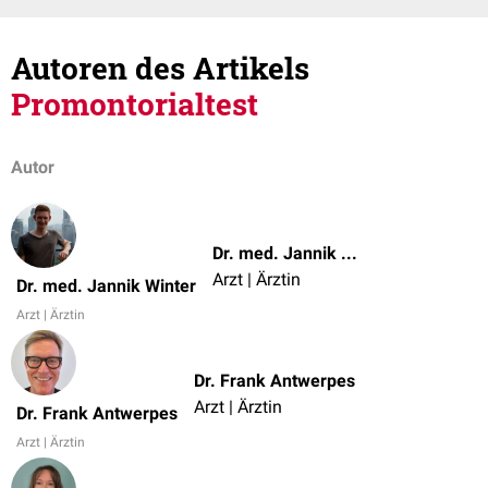
Autoren des Artikels
Promontorialtest
Autor
Dr. med. Jannik Winter
Arzt | Ärztin
Dr. med. Jannik Winter
Arzt | Ärztin
Dr. Frank Antwerpes
Arzt | Ärztin
Dr. Frank Antwerpes
Arzt | Ärztin