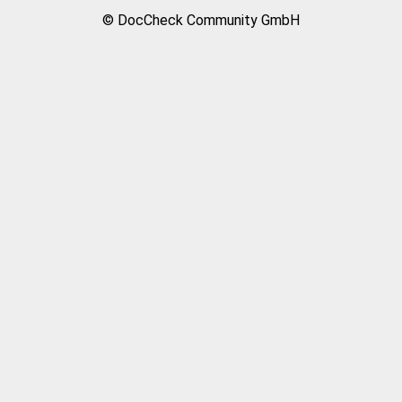
© DocCheck Community GmbH