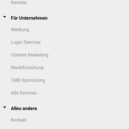
Karriere
Für Unternehmen
Werbung
Login Services
Content Marketing
Marktforschung
CME-Sponsoring
Alle Services
Alles andere
Kontakt