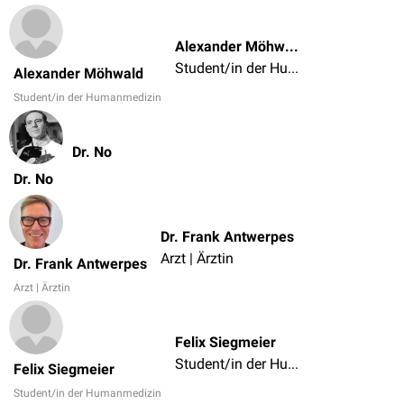
Alexander Möhwald
Student/in der Humanmedizin
Alexander Möhwald
Student/in der Humanmedizin
Dr. No
Dr. No
Dr. Frank Antwerpes
Arzt | Ärztin
Dr. Frank Antwerpes
Arzt | Ärztin
Felix Siegmeier
Student/in der Humanmedizin
Felix Siegmeier
Student/in der Humanmedizin