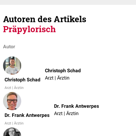
Autoren des Artikels
Präpylorisch
Autor
Christoph Schad
Arzt | Ärztin
Christoph Schad
Arzt | Ärztin
Dr. Frank Antwerpes
Arzt | Ärztin
Dr. Frank Antwerpes
Arzt | Ärztin