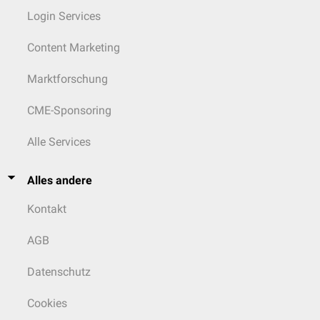
Login Services
Content Marketing
Marktforschung
CME-Sponsoring
Alle Services
Alles andere
Kontakt
AGB
Datenschutz
Cookies