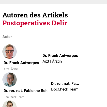
Autoren des Artikels
Postoperatives Delir
Autor
Dr. Frank Antwerpes
Arzt | Ärztin
Dr. Frank Antwerpes
Arzt | Ärztin
Dr. rer. nat. Fabienne Reh
DocCheck Team
Dr. rer. nat. Fabienne Reh
DocCheck Team