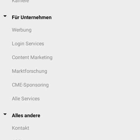
Karriere
Für Unternehmen
Werbung
Login Services
Content Marketing
Marktforschung
CME-Sponsoring
Alle Services
Alles andere
Kontakt