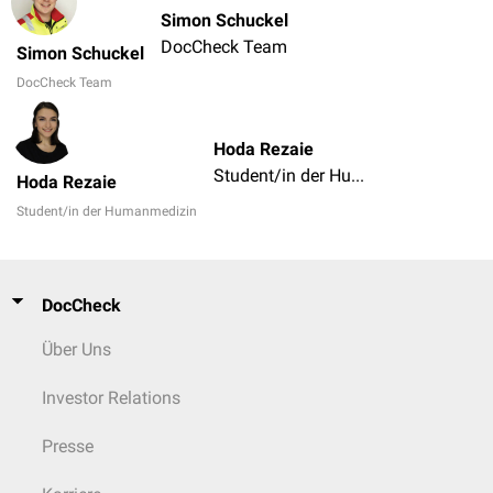
Simon Schuckel
DocCheck Team
Simon Schuckel
DocCheck Team
Hoda Rezaie
Student/in der Humanmedizin
Hoda Rezaie
Student/in der Humanmedizin
DocCheck
Über Uns
Investor Relations
Presse