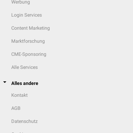
Werbung
Login Services
Content Marketing
Marktforschung
CME-Sponsoring
Alle Services
Alles andere
Kontakt
AGB
Datenschutz