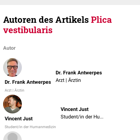
Autoren des Artikels
Plica
vestibularis
Autor
Dr. Frank Antwerpes
Arzt | Ärztin
Dr. Frank Antwerpes
Arzt | Ärztin
Vincent Just
Student/in der Humanmedizin
Vincent Just
Student/in der Humanmedizin