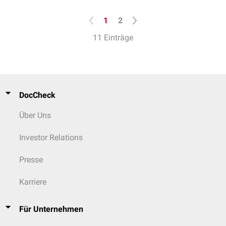
1
2
11 Einträge
DocCheck
Über Uns
Investor Relations
Presse
Karriere
Für Unternehmen