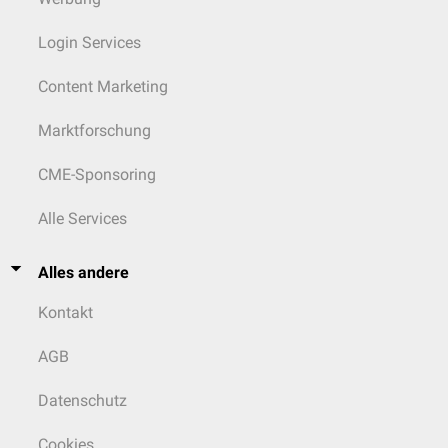
Login Services
Content Marketing
Marktforschung
CME-Sponsoring
Alle Services
Alles andere
Kontakt
AGB
Datenschutz
Cookies