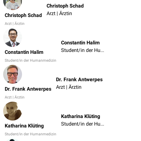
Christoph Schad
Arzt | Ärztin
Christoph Schad
Arzt | Ärztin
Constantin Halim
Student/in der Humanmedizin
Constantin Halim
Student/in der Humanmedizin
Dr. Frank Antwerpes
Arzt | Ärztin
Dr. Frank Antwerpes
Arzt | Ärztin
Katharina Klüting
Student/in der Humanmedizin
Katharina Klüting
Student/in der Humanmedizin