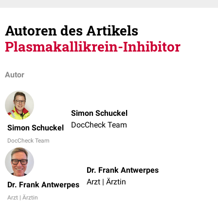
Autoren des Artikels
Plasmakallikrein-Inhibitor
Autor
Simon Schuckel
DocCheck Team
Simon Schuckel
DocCheck Team
Dr. Frank Antwerpes
Arzt | Ärztin
Dr. Frank Antwerpes
Arzt | Ärztin