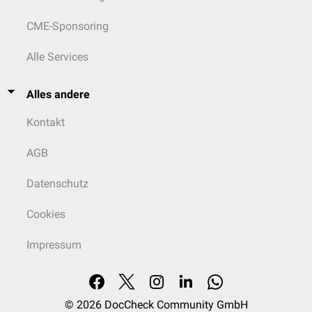
CME-Sponsoring
Alle Services
Alles andere
Kontakt
AGB
Datenschutz
Cookies
Impressum
© 2026
DocCheck Community GmbH