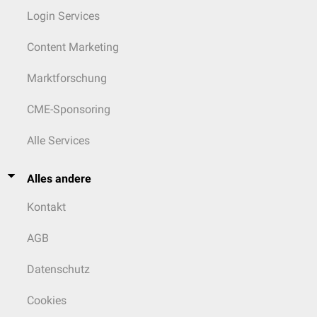
Login Services
Content Marketing
Marktforschung
CME-Sponsoring
Alle Services
Alles andere
Kontakt
AGB
Datenschutz
Cookies