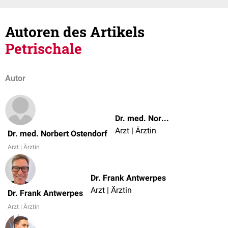
Autoren des Artikels
Petrischale
Autor
Dr. med. Norbert Ostendorf
Arzt | Ärztin
Dr. med. Norbert Ostendorf
Arzt | Ärztin
Dr. Frank Antwerpes
Arzt | Ärztin
Dr. Frank Antwerpes
Arzt | Ärztin