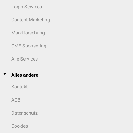
Login Services
Content Marketing
Marktforschung
CME-Sponsoring
Alle Services
Alles andere
Kontakt
AGB
Datenschutz
Cookies