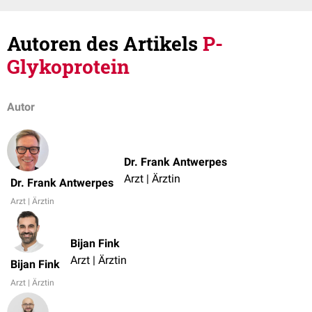
Autoren des Artikels
P-
Glykoprotein
Autor
Dr. Frank Antwerpes
Arzt | Ärztin
Dr. Frank Antwerpes
Arzt | Ärztin
Bijan Fink
Arzt | Ärztin
Bijan Fink
Arzt | Ärztin