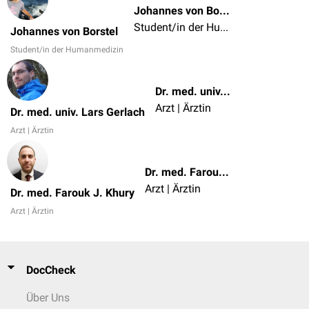
Johannes von Borstel
Student/in der Humanmedizin
Johannes von Borstel
Student/in der Humanmedizin
Dr. med. univ. Lars Gerlach
Arzt | Ärztin
Dr. med. univ. Lars Gerlach
Arzt | Ärztin
Dr. med. Farouk J. Khury
Arzt | Ärztin
Dr. med. Farouk J. Khury
Arzt | Ärztin
DocCheck
Über Uns