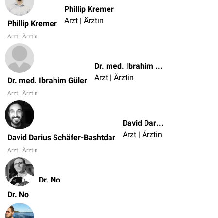
Phillip Kremer
Arzt | Ärztin
Phillip Kremer
Arzt | Ärztin
Dr. med. Ibrahim Güler
Arzt | Ärztin
Dr. med. Ibrahim Güler
Arzt | Ärztin
David Darius Schäfer-Bashtdar
Arzt | Ärztin
David Darius Schäfer-Bashtdar
Arzt | Ärztin
Dr. No
Dr. No