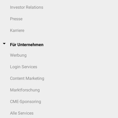
Investor Relations
Presse
Karriere
Für Unternehmen
Werbung
Login Services
Content Marketing
Marktforschung
CME-Sponsoring
Alle Services