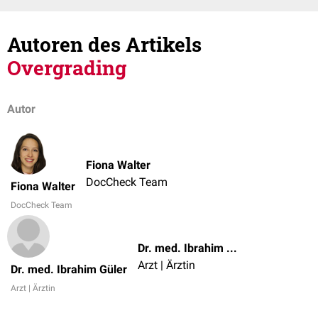
Autoren des Artikels
Overgrading
Autor
Fiona Walter
DocCheck Team
Fiona Walter
DocCheck Team
Dr. med. Ibrahim Güler
Arzt | Ärztin
Dr. med. Ibrahim Güler
Arzt | Ärztin