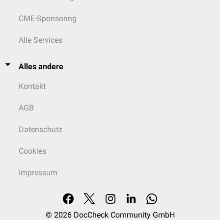
CME-Sponsoring
Alle Services
Alles andere
Kontakt
AGB
Datenschutz
Cookies
Impressum
© 2026
DocCheck Community GmbH