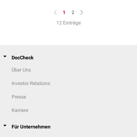
1
2
12 Einträge
DocCheck
Über Uns
Investor Relations
Presse
Karriere
Für Unternehmen