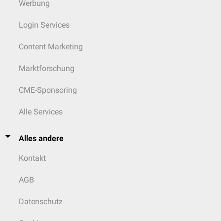
Werbung
Login Services
Content Marketing
Marktforschung
CME-Sponsoring
Alle Services
Alles andere
Kontakt
AGB
Datenschutz