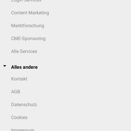
Content Marketing
Marktforschung
CME-Sponsoring
Alle Services
Alles andere
Kontakt
AGB
Datenschutz
Cookies
Impressum