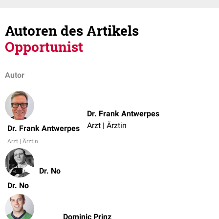
Autoren des Artikels
Opportunist
Autor
Dr. Frank Antwerpes
Arzt | Ärztin
Dr. Frank Antwerpes
Arzt | Ärztin
Dr. No
Dr. No
Dominic Prinz