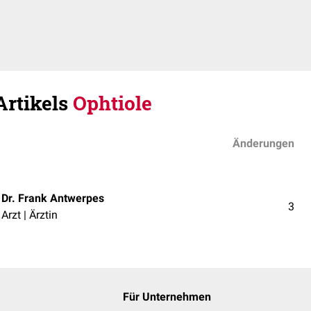
Artikels
Ophtiole
Änderungen
Dr. Frank Antwerpes
3
Arzt | Ärztin
Für Unternehmen