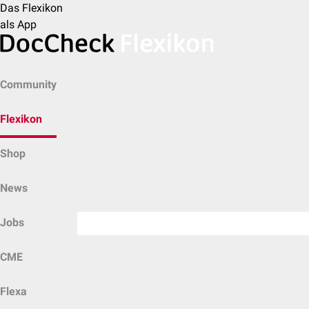
Das Flexikon
als App
Community
Flexikon
Shop
News
Jobs
CME
Flexa