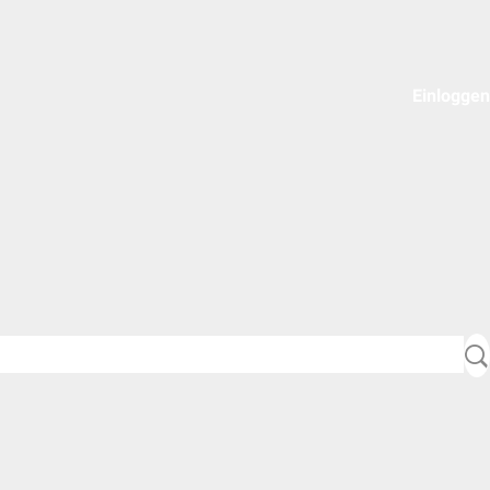
Einloggen