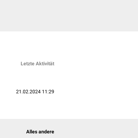
Letzte Aktivität
21.02.2024 11:29
Alles andere