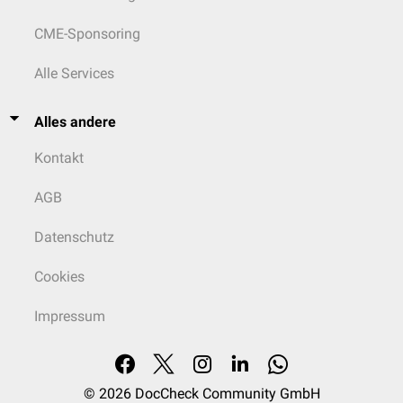
CME-Sponsoring
Alle Services
Alles andere
Kontakt
AGB
Datenschutz
Cookies
Impressum
© 2026
DocCheck Community GmbH