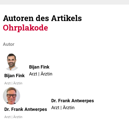
Autoren des Artikels
Ohrplakode
Autor
Bijan Fink
Arzt | Ärztin
Bijan Fink
Arzt | Ärztin
Dr. Frank Antwerpes
Arzt | Ärztin
Dr. Frank Antwerpes
Arzt | Ärztin