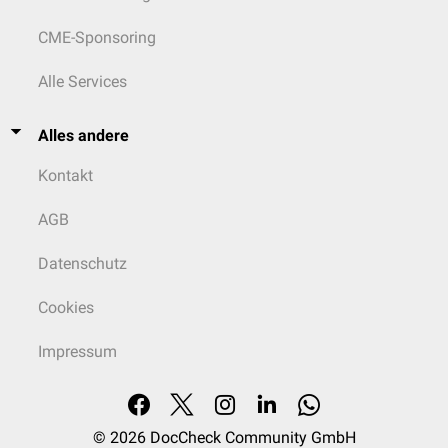
CME-Sponsoring
Alle Services
Alles andere
Kontakt
AGB
Datenschutz
Cookies
Impressum
© 2026
DocCheck Community GmbH