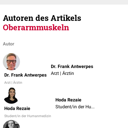
Autoren des Artikels
Oberarmmuskeln
Autor
Dr. Frank Antwerpes
Arzt | Ärztin
Dr. Frank Antwerpes
Arzt | Ärztin
Hoda Rezaie
Student/in der Humanmedizin
Hoda Rezaie
Student/in der Humanmedizin