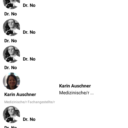
Dr. No
Dr. No
Dr. No
Dr. No
Dr. No
Dr. No
Karin Auschner
Medizinische/r Fachangestellte/r
Karin Auschner
Medizinische/r Fachangestellte/r
Dr. No
Dr. No