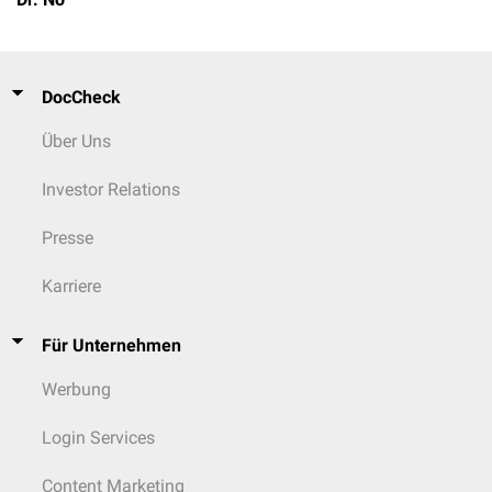
DocCheck
Über Uns
Investor Relations
Presse
Karriere
Für Unternehmen
Werbung
Login Services
Content Marketing