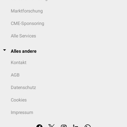
Marktforschung
CME-Sponsoring
Alle Services
Alles andere
Kontakt
AGB
Datenschutz
Cookies
Impressum