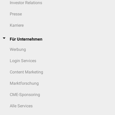
Investor Relations
Presse
Karriere
Für Unternehmen
Werbung
Login Services
Content Marketing
Marktforschung
CME-Sponsoring
Alle Services