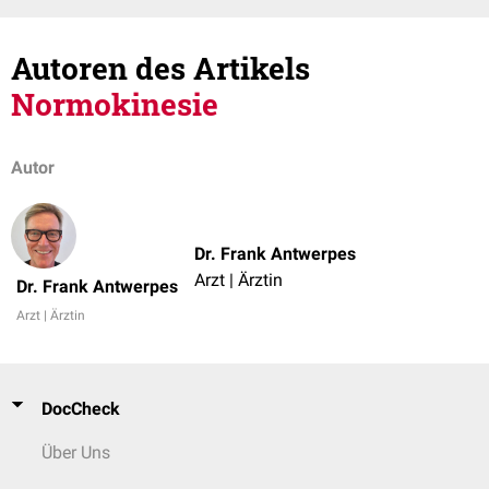
Autoren des Artikels
Normokinesie
Autor
Dr. Frank Antwerpes
Arzt | Ärztin
Dr. Frank Antwerpes
Arzt | Ärztin
DocCheck
Über Uns