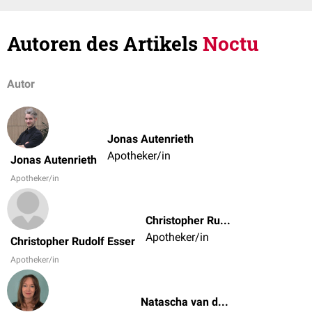
Autoren des Artikels
Noctu
Autor
Jonas Autenrieth
Apotheker/in
Jonas Autenrieth
Apotheker/in
Christopher Rudolf Esser
Apotheker/in
Christopher Rudolf Esser
Apotheker/in
Natascha van den Höfel