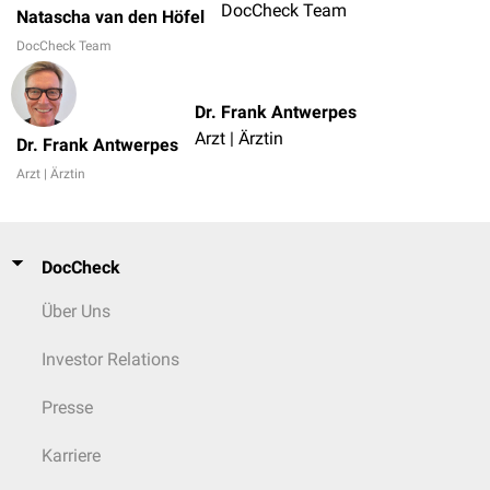
DocCheck Team
Natascha van den Höfel
DocCheck Team
Dr. Frank Antwerpes
Arzt | Ärztin
Dr. Frank Antwerpes
Arzt | Ärztin
DocCheck
Über Uns
Investor Relations
Presse
Karriere