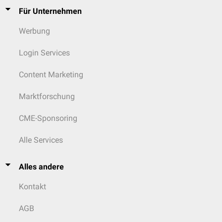
Für Unternehmen
Werbung
Login Services
Content Marketing
Marktforschung
CME-Sponsoring
Alle Services
Alles andere
Kontakt
AGB