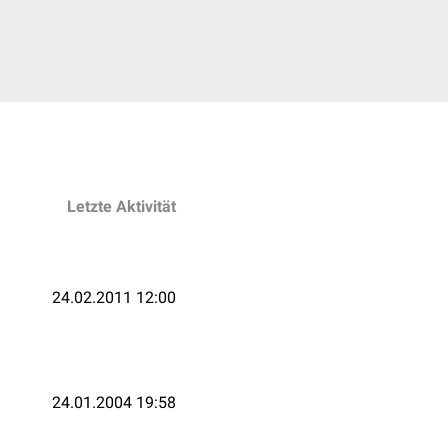
Letzte Aktivität
24.02.2011 12:00
24.01.2004 19:58