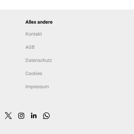
Alles andere
Kontakt
AGB
Datenschutz
Cookies
Impressum