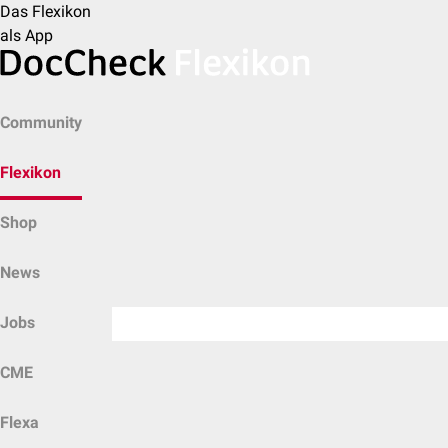
Das Flexikon
als App
Community
Flexikon
Shop
News
Jobs
CME
Flexa