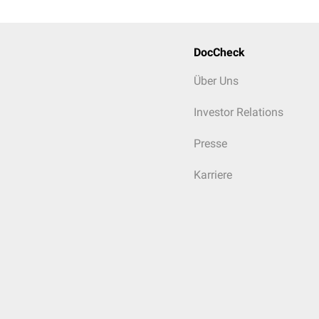
DocCheck
Über Uns
Investor Relations
Presse
Karriere