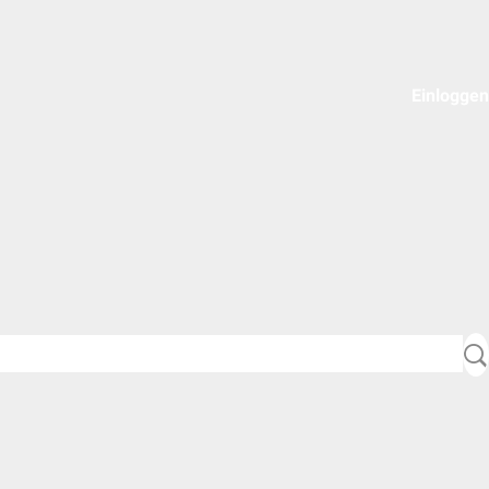
Einloggen