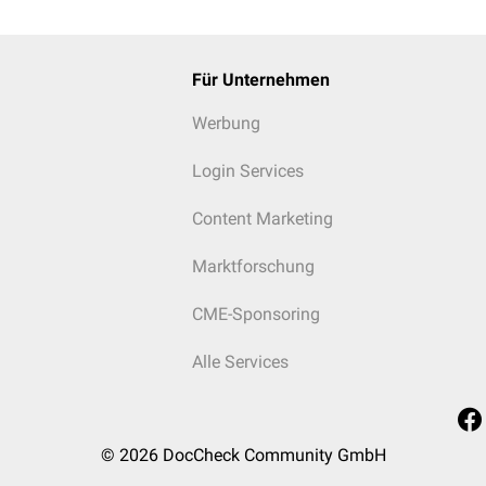
Für Unternehmen
Werbung
Login Services
Content Marketing
Marktforschung
CME-Sponsoring
Alle Services
© 2026
DocCheck Community GmbH