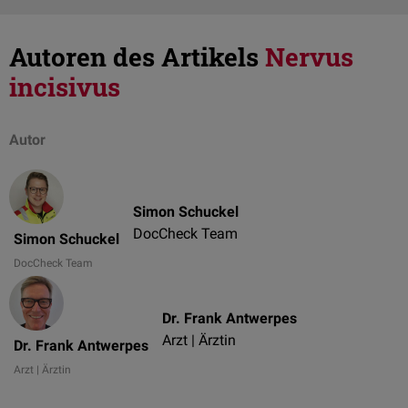
Autoren des Artikels
Nervus
incisivus
Autor
Simon Schuckel
DocCheck Team
Simon Schuckel
DocCheck Team
Dr. Frank Antwerpes
Arzt | Ärztin
Dr. Frank Antwerpes
Arzt | Ärztin