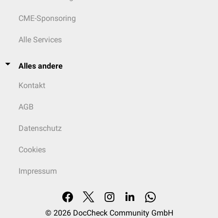
CME-Sponsoring
Alle Services
Alles andere
Kontakt
AGB
Datenschutz
Cookies
Impressum
© 2026
DocCheck Community GmbH