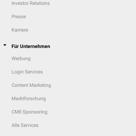
Investor Relations
Presse
Karriere
Für Unternehmen
Werbung
Login Services
Content Marketing
Marktforschung
CME-Sponsoring
Alle Services