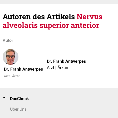
Autoren des Artikels
Nervus
alveolaris superior anterior
Autor
Dr. Frank Antwerpes
Arzt | Ärztin
Dr. Frank Antwerpes
Arzt | Ärztin
DocCheck
Über Uns