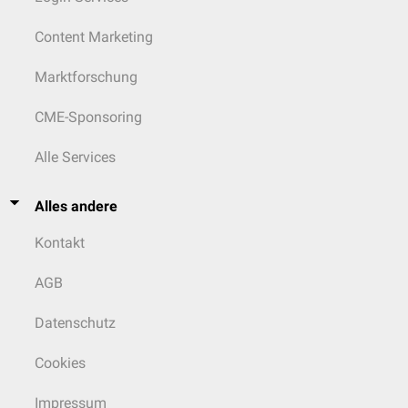
Content Marketing
Marktforschung
CME-Sponsoring
Alle Services
Alles andere
Kontakt
AGB
Datenschutz
Cookies
Impressum