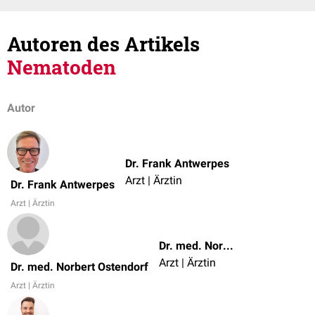
Autoren des Artikels
Nematoden
Autor
Dr. Frank Antwerpes
Arzt | Ärztin
Dr. Frank Antwerpes
Arzt | Ärztin
Dr. med. Norbert Ostendorf
Arzt | Ärztin
Dr. med. Norbert Ostendorf
Arzt | Ärztin