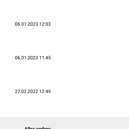
06.01.2023 12:03
06.01.2023 11:45
27.02.2022 12:49
Alles andere