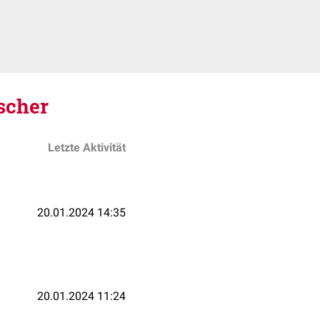
scher
Letzte Aktivität
20.01.2024 14:35
20.01.2024 11:24