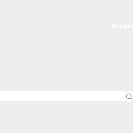
Einloggen