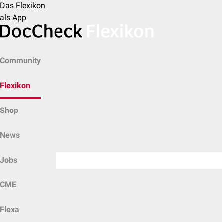
Das Flexikon
als App
Community
Flexikon
Shop
News
Jobs
CME
Flexa