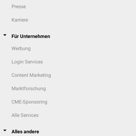
Presse
Karriere
Für Unternehmen
Werbung
Login Services
Content Marketing
Marktforschung
CME-Sponsoring
Alle Services
Alles andere