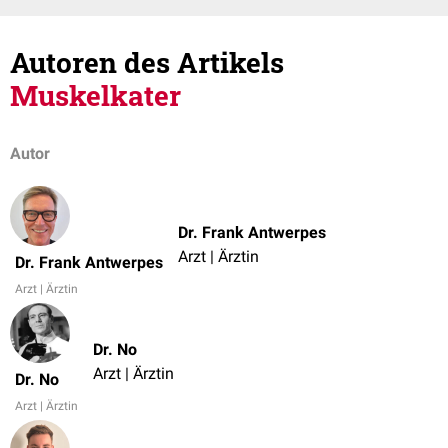
Autoren des Artikels
Muskelkater
Autor
Dr. Frank Antwerpes
Arzt | Ärztin
Dr. Frank Antwerpes
Arzt | Ärztin
Dr. No
Arzt | Ärztin
Dr. No
Arzt | Ärztin