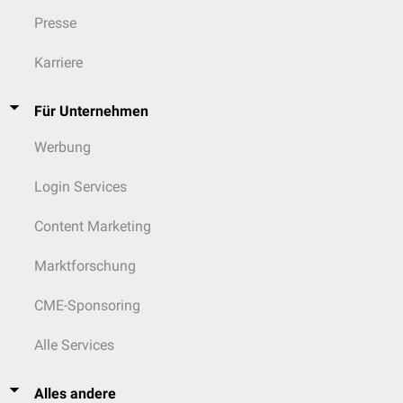
Presse
Karriere
Für Unternehmen
Werbung
Login Services
Content Marketing
Marktforschung
CME-Sponsoring
Alle Services
Alles andere