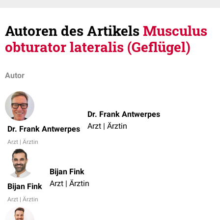
Autoren des Artikels
Musculus
obturator lateralis (Geflügel)
Autor
Dr. Frank Antwerpes
Arzt | Ärztin
Dr. Frank Antwerpes
Arzt | Ärztin
Bijan Fink
Arzt | Ärztin
Bijan Fink
Arzt | Ärztin