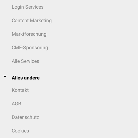
Login Services
Content Marketing
Marktforschung
CME-Sponsoring
Alle Services
Alles andere
Kontakt
AGB
Datenschutz
Cookies