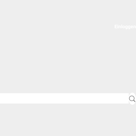
Einloggen