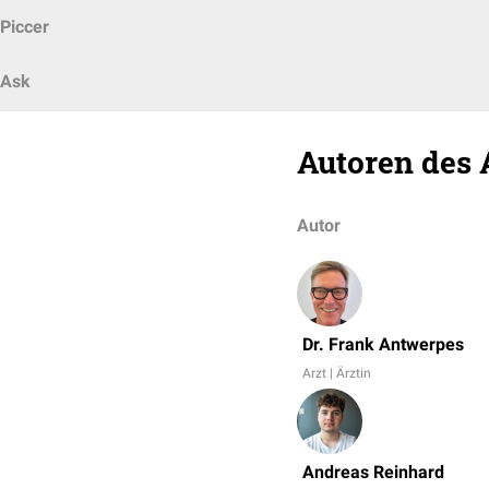
Piccer
Ask
Autoren des 
Autor
Dr. Frank Antwerpes
Arzt | Ärztin
Andreas Reinhard