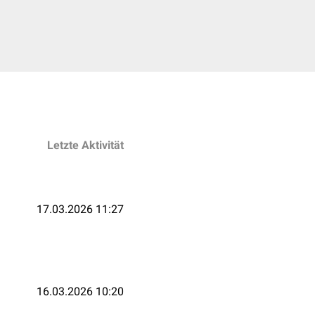
Letzte Aktivität
17.03.2026 11:27
16.03.2026 10:20