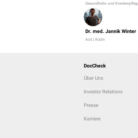
Gesundheits- und Krankenpfleg
Dr. med. Jannik Winter
Arzt | Ärztin
DocCheck
Über Uns
Investor Relations
Presse
Karriere