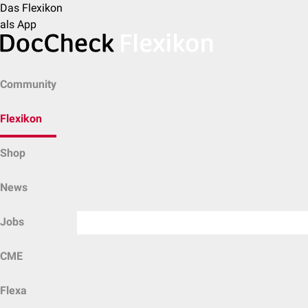
Das Flexikon
als App
Community
Flexikon
Shop
News
Jobs
CME
Flexa