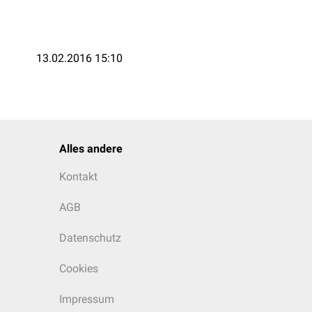
13.02.2016 15:10
Alles andere
Kontakt
AGB
Datenschutz
Cookies
Impressum