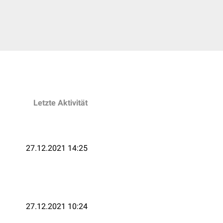
Letzte Aktivität
27.12.2021 14:25
27.12.2021 10:24