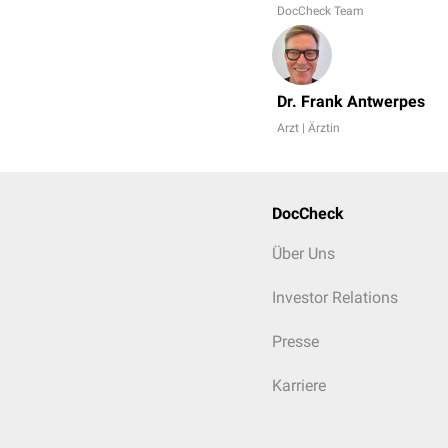
DocCheck Team
Dr. Frank Antwerpes
Arzt | Ärztin
DocCheck
Über Uns
Investor Relations
Presse
Karriere