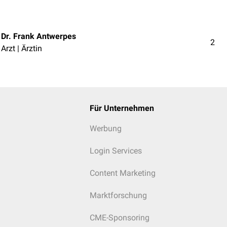
Dr. Frank Antwerpes
2
Arzt | Ärztin
Für Unternehmen
Werbung
Login Services
Content Marketing
Marktforschung
CME-Sponsoring