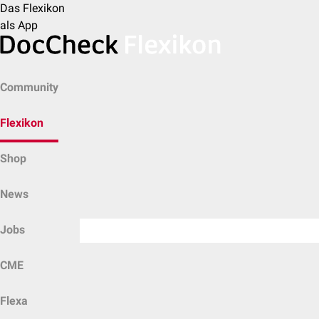
Das Flexikon
als App
Community
Flexikon
Shop
News
Jobs
CME
Flexa