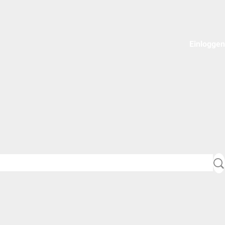
Einloggen