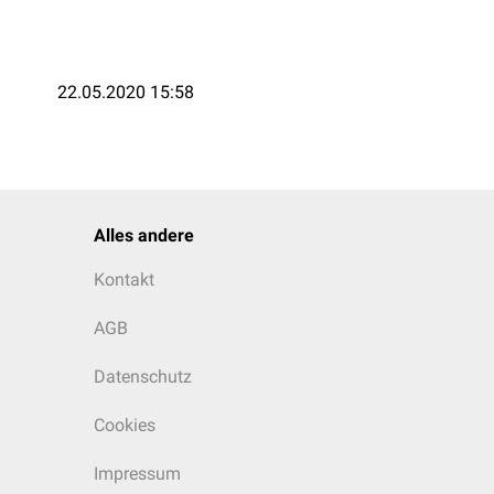
22.05.2020 15:58
Alles andere
Kontakt
AGB
Datenschutz
Cookies
Impressum