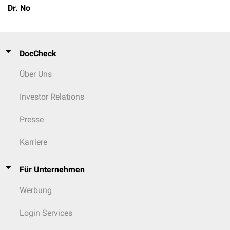
Dr. No
DocCheck
Über Uns
Investor Relations
Presse
Karriere
Für Unternehmen
Werbung
Login Services