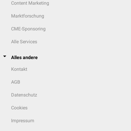
Content Marketing
Marktforschung
CME-Sponsoring
Alle Services
Alles andere
Kontakt
AGB
Datenschutz
Cookies
Impressum