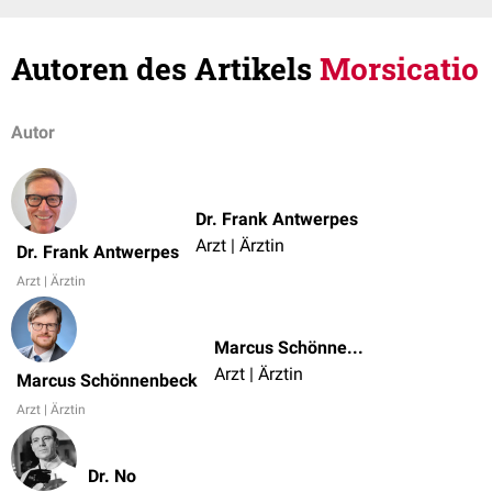
Autoren des Artikels
Morsicatio
Autor
Dr. Frank Antwerpes
Arzt | Ärztin
Dr. Frank Antwerpes
Arzt | Ärztin
Marcus Schönnenbeck
Arzt | Ärztin
Marcus Schönnenbeck
Arzt | Ärztin
Dr. No