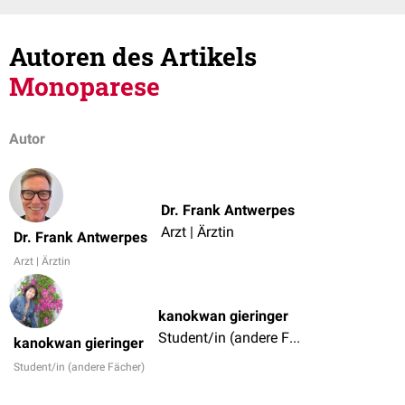
Autoren des Artikels
Monoparese
Autor
Dr. Frank Antwerpes
Arzt | Ärztin
Dr. Frank Antwerpes
Arzt | Ärztin
kanokwan gieringer
Student/in (andere Fächer)
kanokwan gieringer
Student/in (andere Fächer)