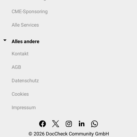
CME-Sponsoring
Alle Services
Alles andere
Kontakt
AGB
Datenschutz
Cookies
Impressum
© 2026
DocCheck Community GmbH