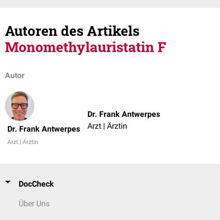
Autoren des Artikels
Monomethylauristatin F
Autor
Dr. Frank Antwerpes
Arzt | Ärztin
Dr. Frank Antwerpes
Arzt | Ärztin
DocCheck
Über Uns