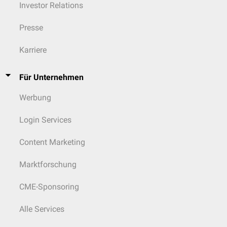
Investor Relations
Presse
Karriere
Für Unternehmen
Werbung
Login Services
Content Marketing
Marktforschung
CME-Sponsoring
Alle Services