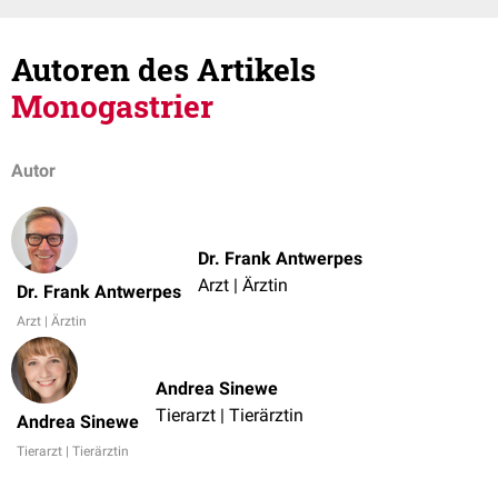
Autoren des Artikels
Monogastrier
Autor
Dr. Frank Antwerpes
Arzt | Ärztin
Dr. Frank Antwerpes
Arzt | Ärztin
Andrea Sinewe
Tierarzt | Tierärztin
Andrea Sinewe
Tierarzt | Tierärztin