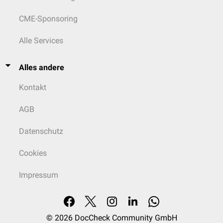
CME-Sponsoring
Alle Services
Alles andere
Kontakt
AGB
Datenschutz
Cookies
Impressum
© 2026
DocCheck Community GmbH