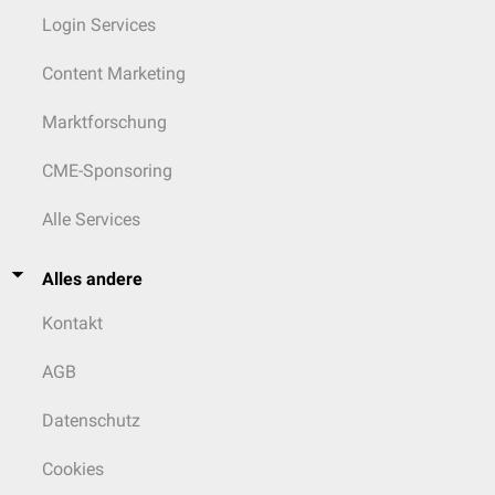
Login Services
Content Marketing
Marktforschung
CME-Sponsoring
Alle Services
Alles andere
Kontakt
AGB
Datenschutz
Cookies