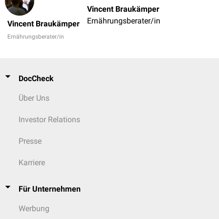
Vincent Braukämper
Ernährungsberater/in
Vincent Braukämper
Ernährungsberater/in
DocCheck
Über Uns
Investor Relations
Presse
Karriere
Für Unternehmen
Werbung