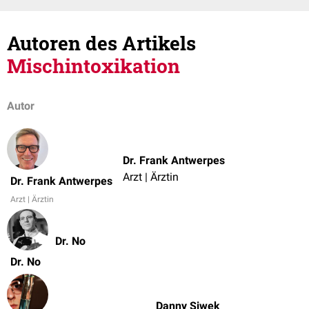
Autoren des Artikels
Mischintoxikation
Autor
Dr. Frank Antwerpes
Arzt | Ärztin
Dr. Frank Antwerpes
Arzt | Ärztin
Dr. No
Dr. No
Danny Siwek