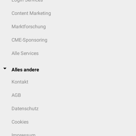
Content Marketing
Marktforschung
CME-Sponsoring
Alle Services
Alles andere
Kontakt
AGB
Datenschutz
Cookies
Impressum