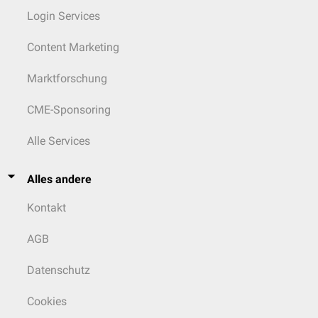
Login Services
Content Marketing
Marktforschung
CME-Sponsoring
Alle Services
Alles andere
Kontakt
AGB
Datenschutz
Cookies