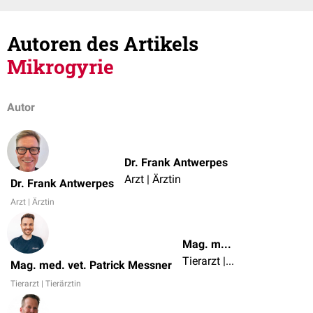
Autoren des Artikels
Mikrogyrie
Autor
Dr. Frank Antwerpes
Arzt | Ärztin
Dr. Frank Antwerpes
Arzt | Ärztin
Mag. med. vet. Patrick Messner
Tierarzt | Tierärztin
Mag. med. vet. Patrick Messner
Tierarzt | Tierärztin