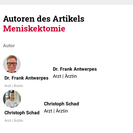
Autoren des Artikels
Meniskektomie
Autor
Dr. Frank Antwerpes
Arzt | Ärztin
Dr. Frank Antwerpes
Arzt | Ärztin
Christoph Schad
Arzt | Ärztin
Christoph Schad
Arzt | Ärztin