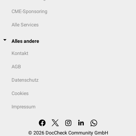
CME-Sponsoring
Alle Services
Alles andere
Kontakt
AGB
Datenschutz
Cookies
Impressum
© 2026
DocCheck Community GmbH